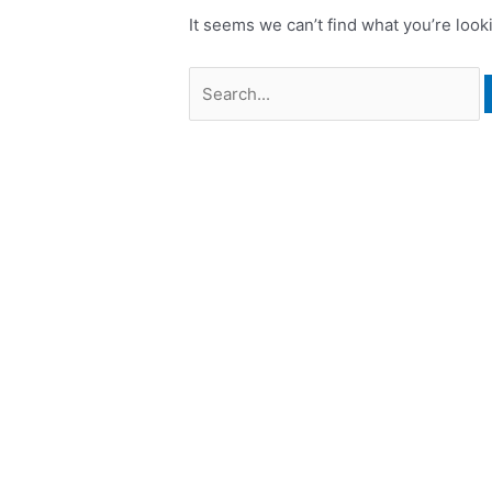
It seems we can’t find what you’re look