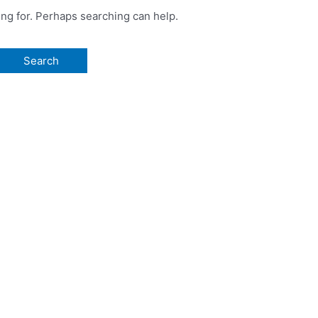
ing for. Perhaps searching can help.