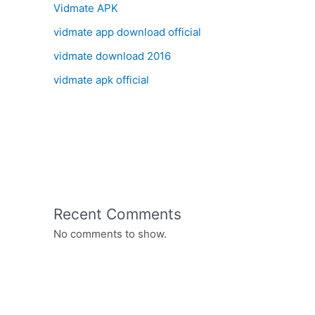
Vidmate APK
vidmate app download official
vidmate download 2016
vidmate apk official
Recent Comments
No comments to show.