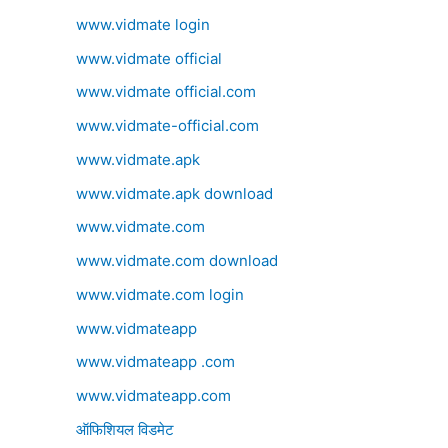
www.vidmate login
www.vidmate official
www.vidmate official.com
www.vidmate-official.com
www.vidmate.apk
www.vidmate.apk download
www.vidmate.com
www.vidmate.com download
www.vidmate.com login
www.vidmateapp
www.vidmateapp .com
www.vidmateapp.com
ऑफिशियल विडमेट