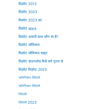
विडमेट 2013
विडमेट 2023
विडमेट 2023 का
विडमेट apps
विडमेट असली वाला कौन सा है?
विडमेट ऑफिशल
विडमेट ऑफिशल साइट
विडमेट डाउनलोड कैसे करें गूगल से
विडमेट विडमेट 2023
অফিশিয়াল ভিটমেট
অফিসিয়াল ভিটমেট
ভিটমেট
ভিটমেট 2023