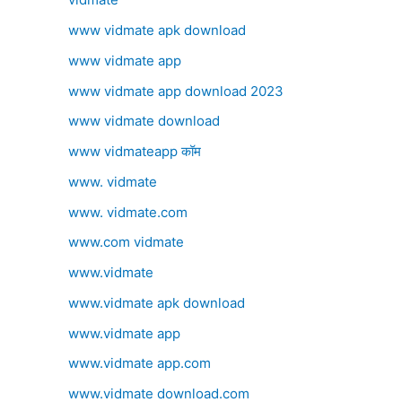
www vidmate apk download
www vidmate app
www vidmate app download 2023
www vidmate download
www vidmateapp कॉम
www. vidmate
www. vidmate.com
www.com vidmate
www.vidmate
www.vidmate apk download
www.vidmate app
www.vidmate app.com
www.vidmate download.com