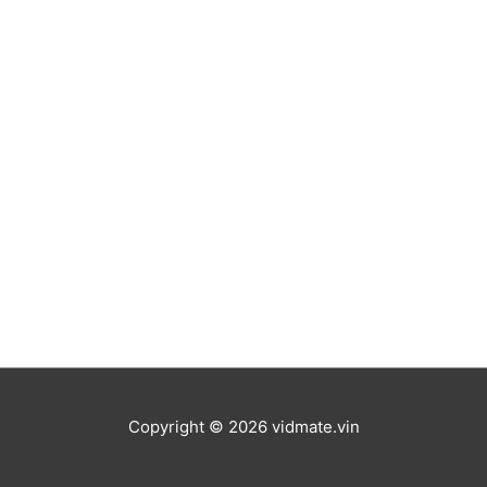
Copyright © 2026
vidmate.vin