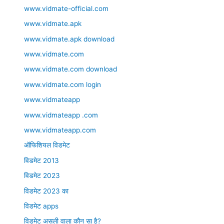
www.vidmate-official.com
www.vidmate.apk
www.vidmate.apk download
www.vidmate.com
www.vidmate.com download
www.vidmate.com login
www.vidmateapp
www.vidmateapp .com
www.vidmateapp.com
ऑफिशियल विडमेट
विडमेट 2013
विडमेट 2023
विडमेट 2023 का
विडमेट apps
विडमेट असली वाला कौन सा है?