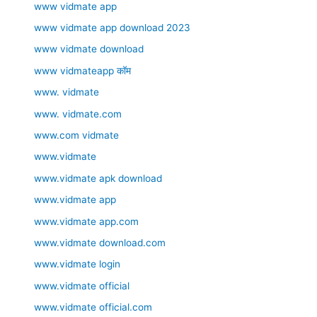
www vidmate app
www vidmate app download 2023
www vidmate download
www vidmateapp कॉम
www. vidmate
www. vidmate.com
www.com vidmate
www.vidmate
www.vidmate apk download
www.vidmate app
www.vidmate app.com
www.vidmate download.com
www.vidmate login
www.vidmate official
www.vidmate official.com