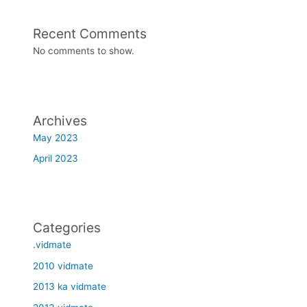
Recent Comments
No comments to show.
Archives
May 2023
April 2023
Categories
.vidmate
2010 vidmate
2013 ka vidmate