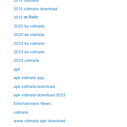
2013 vidmate
2013 vidmate download
2013 का विडमेट
2020 ka vidmate
2020 ke vidmate
2023 ka vidmate
2023 ke vidmate
2023 vidmate
apk
apk vidmate app
apk vidmate download
apk vidmate download 2023
Entertainment News
vidmate
www vidmate apk download