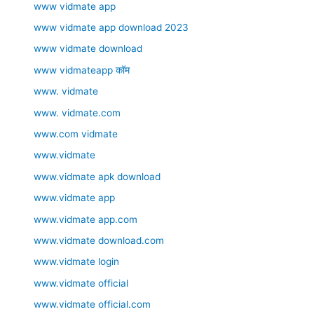
www vidmate app
www vidmate app download 2023
www vidmate download
www vidmateapp कॉम
www. vidmate
www. vidmate.com
www.com vidmate
www.vidmate
www.vidmate apk download
www.vidmate app
www.vidmate app.com
www.vidmate download.com
www.vidmate login
www.vidmate official
www.vidmate official.com