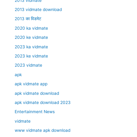
2013 vidmate
2013 vidmate download
2013 का विडमेट
2020 ka vidmate
2020 ke vidmate
2023 ka vidmate
2023 ke vidmate
2023 vidmate
apk
apk vidmate app
apk vidmate download
apk vidmate download 2023
Entertainment News
vidmate
www vidmate apk download