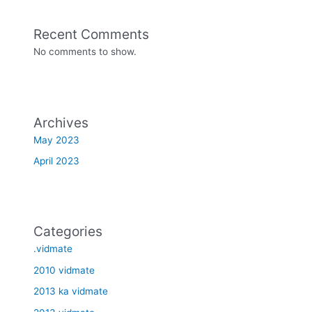
Recent Comments
No comments to show.
Archives
May 2023
April 2023
Categories
.vidmate
2010 vidmate
2013 ka vidmate