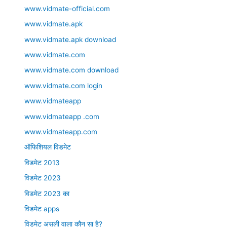
www.vidmate-official.com
www.vidmate.apk
www.vidmate.apk download
www.vidmate.com
www.vidmate.com download
www.vidmate.com login
www.vidmateapp
www.vidmateapp .com
www.vidmateapp.com
ऑफिशियल विडमेट
विडमेट 2013
विडमेट 2023
विडमेट 2023 का
विडमेट apps
विडमेट असली वाला कौन सा है?