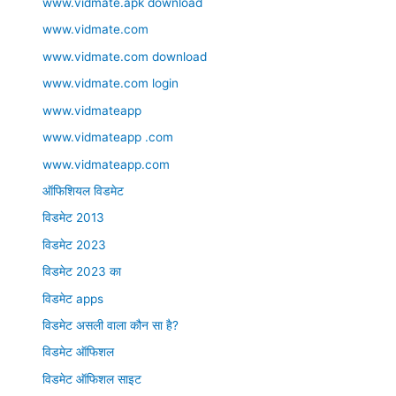
www.vidmate.apk download
www.vidmate.com
www.vidmate.com download
www.vidmate.com login
www.vidmateapp
www.vidmateapp .com
www.vidmateapp.com
ऑफिशियल विडमेट
विडमेट 2013
विडमेट 2023
विडमेट 2023 का
विडमेट apps
विडमेट असली वाला कौन सा है?
विडमेट ऑफिशल
विडमेट ऑफिशल साइट