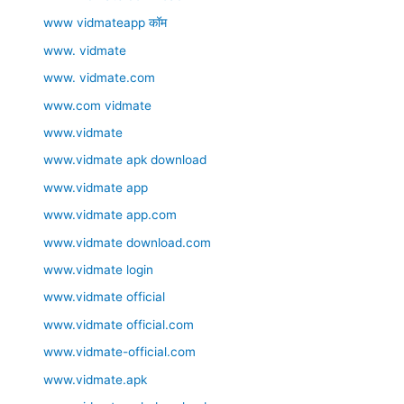
www vidmateapp कॉम
www. vidmate
www. vidmate.com
www.com vidmate
www.vidmate
www.vidmate apk download
www.vidmate app
www.vidmate app.com
www.vidmate download.com
www.vidmate login
www.vidmate official
www.vidmate official.com
www.vidmate-official.com
www.vidmate.apk