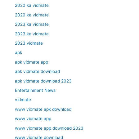
2020 ka vidmate
2020 ke vidmate
2023 ka vidmate
2023 ke vidmate
2023 vidmate
apk
apk vidmate app
apk vidmate download
apk vidmate download 2023
Entertainment News
vidmate
www vidmate apk download
www vidmate app
www vidmate app download 2023
www vidmate download