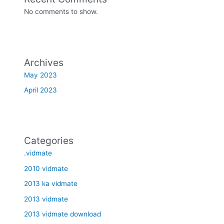
No comments to show.
Archives
May 2023
April 2023
Categories
.vidmate
2010 vidmate
2013 ka vidmate
2013 vidmate
2013 vidmate download