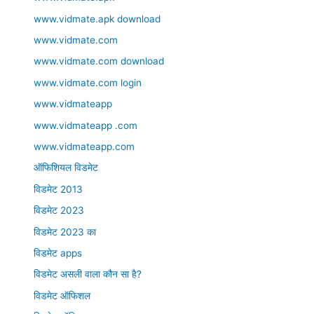
www.vidmate.apk download
www.vidmate.com
www.vidmate.com download
www.vidmate.com login
www.vidmateapp
www.vidmateapp .com
www.vidmateapp.com
ऑफिशियल विडमेट
विडमेट 2013
विडमेट 2023
विडमेट 2023 का
विडमेट apps
विडमेट असली वाला कौन सा है?
विडमेट ऑफिशल