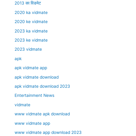
2013 का विडमेट
2020 ka vidmate
2020 ke vidmate
2023 ka vidmate
2023 ke vidmate
2023 vidmate
apk
apk vidmate app
apk vidmate download
apk vidmate download 2023
Entertainment News
vidmate
www vidmate apk download
www vidmate app
www vidmate app download 2023