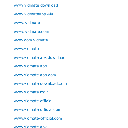
www vidmate download
www vidmateapp कॉम
www. vidmate
www. vidmate.com
www.com vidmate
www.vidmate
www.vidmate apk download
www.vidmate app
www.vidmate app.com
www.vidmate download.com
www.vidmate login
www.vidmate official
www.vidmate official.com
www.vidmate-official.com
www.vidmate.apk