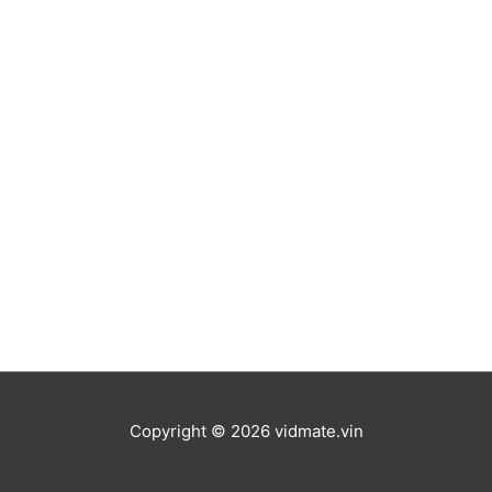
Copyright © 2026
vidmate.vin