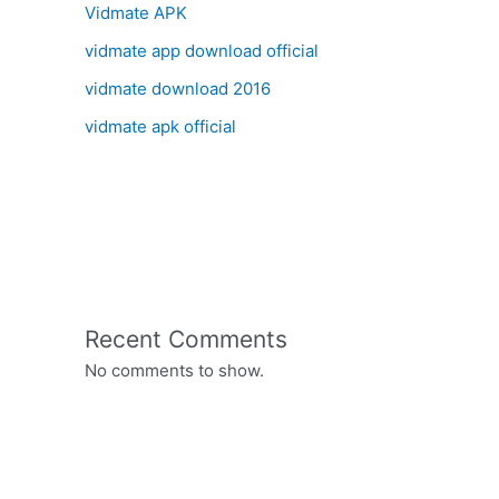
Vidmate APK
vidmate app download official
vidmate download 2016
vidmate apk official
Recent Comments
No comments to show.