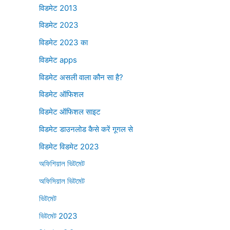
विडमेट 2013
विडमेट 2023
विडमेट 2023 का
विडमेट apps
विडमेट असली वाला कौन सा है?
विडमेट ऑफिशल
विडमेट ऑफिशल साइट
विडमेट डाउनलोड कैसे करें गूगल से
विडमेट विडमेट 2023
অফিশিয়াল ভিটমেট
অফিসিয়াল ভিটমেট
ভিটমেট
ভিটমেট 2023