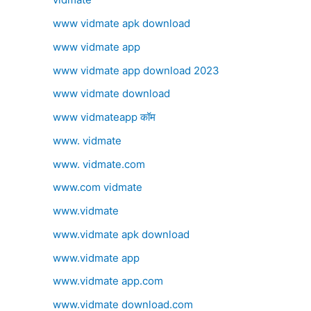
www vidmate apk download
www vidmate app
www vidmate app download 2023
www vidmate download
www vidmateapp कॉम
www. vidmate
www. vidmate.com
www.com vidmate
www.vidmate
www.vidmate apk download
www.vidmate app
www.vidmate app.com
www.vidmate download.com