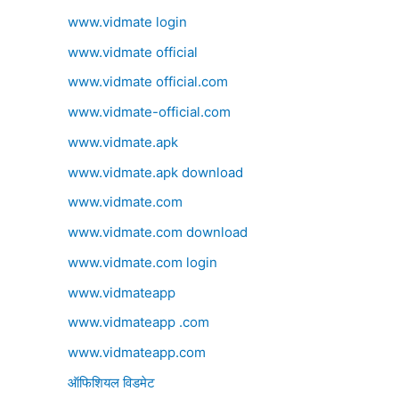
www.vidmate login
www.vidmate official
www.vidmate official.com
www.vidmate-official.com
www.vidmate.apk
www.vidmate.apk download
www.vidmate.com
www.vidmate.com download
www.vidmate.com login
www.vidmateapp
www.vidmateapp .com
www.vidmateapp.com
ऑफिशियल विडमेट