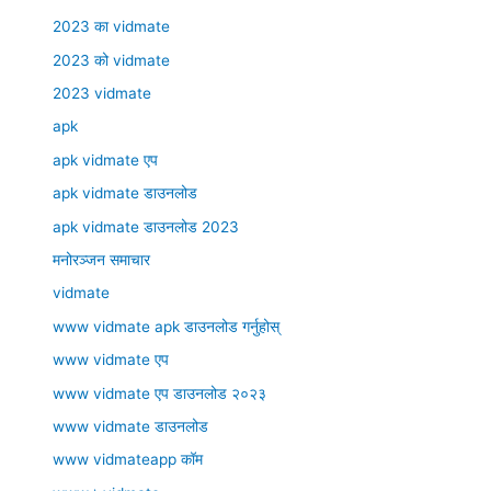
2023 का vidmate
2023 को vidmate
2023 vidmate
apk
apk vidmate एप
apk vidmate डाउनलोड
apk vidmate डाउनलोड 2023
मनोरञ्जन समाचार
vidmate
www vidmate apk डाउनलोड गर्नुहोस्
www vidmate एप
www vidmate एप डाउनलोड २०२३
www vidmate डाउनलोड
www vidmateapp कॉम