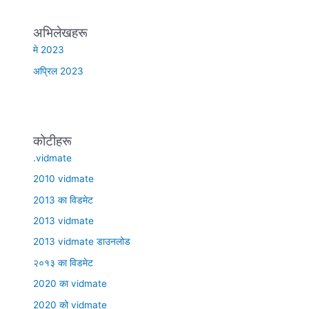
अभिलेखहरू
मे 2023
अप्रिल 2023
कोटीहरू
.vidmate
2010 vidmate
2013 का विडमेट
2013 vidmate
2013 vidmate डाउनलोड
२०१३ का विडमेट
2020 का vidmate
2020 को vidmate