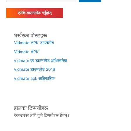
एपीके डाउनलोड गर्नुहोस्
भर्खरका पोस्टहरू
Vidmate APK डाउनलोड
Vidmate APK
vidmate एप डाउनलोड आधिकारिक
vidmate डाउनलोड 2016
vidmate apk आधिकारिक
हालका टिप्पणीहरू
देखाउनका लागि कुनै टिप्पणीहरू छैनन्।