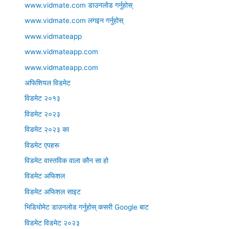
www.vidmate.com डाउनलोड गर्नुहोस्
www.vidmate.com लगइन गर्नुहोस्
www.vidmateapp
www.vidmateapp.com
www.vidmateapp.com
अफिशियल विडमेट
विडमेट २०१३
विडमेट २०२३
विडमेट २०२३ का
विडमेट एपहरू
विडमेट वास्तविक वाला कौन सा हो
विडमेट अफिशल
विडमेट अफिशल साइट
भिडियोमेट डाउनलोड गर्नुहोस् कसरी Google बाट
विडमेट विडमेट २०२३