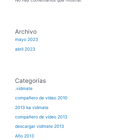
Archivo
mayo 2023
abril 2023
Categorías
.vidmate
compañero de vídeo 2010
2013 ka vidmate
compañero de vídeo 2013
descargar vidmate 2013
Año 2013