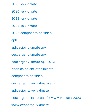
2020 ka vidmate
2020 ke vidmate
2023 ka vidmate
2023 ke vidmate
2023 compañero de vídeo
apk
aplicación vidmate apk
descargar vidmate apk
descargar vidmate apk 2023
Noticias de entretenimiento
compañero de vídeo
descargar www vidmate apk
aplicación www vidmate
descarga de la aplicación www vidmate 2023
www descargar vidmate