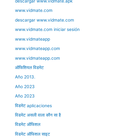
descargar www.vidmate.apk
www.vidmate.com
descargar www.vidmate.com
www.vidmate.com iniciar sesión
www.vidmateapp
www.vidmateapp.com
www.vidmateapp.com
ऑफिशियल विडमेट
Año 2013.
Año 2023
Año 2023
विडमेट aplicaciones
विडमेट असली वाला कौन सा है
विडमेट ऑफिशल
विडमेट ऑफिशल साइट