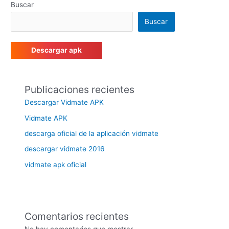
Buscar
Buscar
Descargar apk
Publicaciones recientes
Descargar Vidmate APK
Vidmate APK
descarga oficial de la aplicación vidmate
descargar vidmate 2016
vidmate apk oficial
Comentarios recientes
No hay comentarios que mostrar.