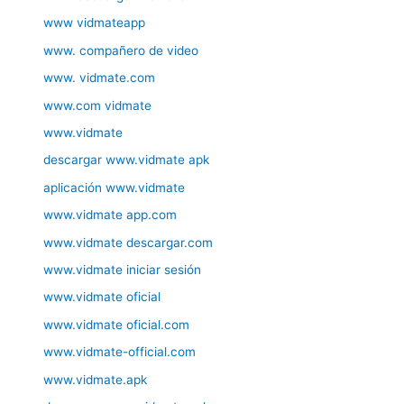
www vidmateapp
www. compañero de video
www. vidmate.com
www.com vidmate
www.vidmate
descargar www.vidmate apk
aplicación www.vidmate
www.vidmate app.com
www.vidmate descargar.com
www.vidmate iniciar sesión
www.vidmate oficial
www.vidmate oficial.com
www.vidmate-official.com
www.vidmate.apk