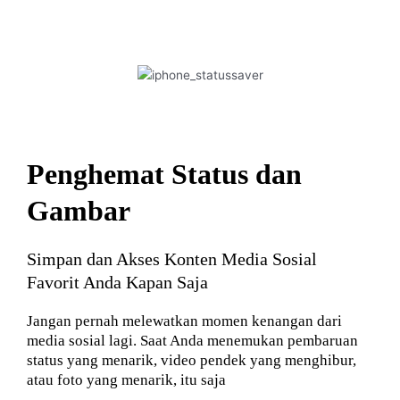
Penghemat Status dan
Gambar
Simpan dan Akses Konten Media Sosial
Favorit Anda Kapan Saja
Jangan pernah melewatkan momen kenangan dari
media sosial lagi. Saat Anda menemukan pembaruan
status yang menarik, video pendek yang menghibur,
atau foto yang menarik, itu saja