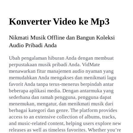
Konverter Video ke Mp3
Nikmati Musik Offline dan Bangun Koleksi
Audio Pribadi Anda
Ubah pengalaman hiburan Anda dengan membuat
perpustakaan musik pribadi Anda. VidMate
menawarkan fitur manajemen audio nyaman yang
memudahkan Anda mengakses dan menikmati lagu
favorit Anda tanpa terus-menerus berpindah antar
beberapa aplikasi media. Dengan antarmuka yang
sederhana dan ramah pengguna, pengguna dapat
menemukan, mengatur, dan menikmati musik dari
berbagai kategori dan genre. The platform provides
access to an extensive collection of albums, tracks,
and music-related content, helping users explore new
releases as well as timeless favorites. Whether you’re