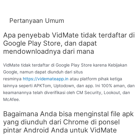
Pertanyaan Umum
Apa penyebab VidMate tidak terdaftar di
Google Play Store, dan dapat
mendownloadnya dari mana
VidMate tidak terdaftar di Google Play Store karena Kebijakan
Google, namun dapat diunduh dari situs
resminya
https://videmateapp.in
atau platform pihak ketiga
lainnya seperti APKTom, Uptodown, dan app. Ini 100% aman, dan
keamanannya telah diverifikasi oleh CM Security, Lookout, dan
McAfee.
Bagaimana Anda bisa menginstal file apk
yang diunduh dari Chrome di ponsel
pintar Android Anda untuk VidMate