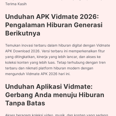
Terima Kasih
Unduhan APK Vidmate 2026:
Pengalaman Hiburan Generasi
Berikutnya
Temukan inovasi terbaru dalam hiburan digital dengan Vidmate
APK Download 2026. Versi terbaru ini memperkenalkan fitur
yang ditingkatkan, kinerja yang lebih lancar, dan akses ke
koleksi konten yang lebih luas. Tetap terhubung dengan tren
terbaru dan nikmati platform hiburan modern dengan
mengunduh Vidmate APK 2026 hari ini.
Unduhan Aplikasi Vidmate:
Gerbang Anda menuju Hiburan
Tanpa Batas
Akses beragam koleksi video, musik, dan konten yang sedang