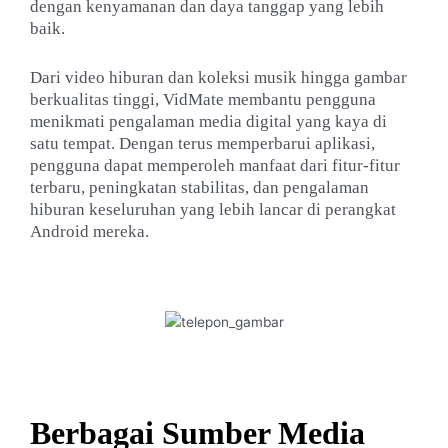
dengan kenyamanan dan daya tanggap yang lebih
baik.
Dari video hiburan dan koleksi musik hingga gambar
berkualitas tinggi, VidMate membantu pengguna
menikmati pengalaman media digital yang kaya di
satu tempat. Dengan terus memperbarui aplikasi,
pengguna dapat memperoleh manfaat dari fitur-fitur
terbaru, peningkatan stabilitas, dan pengalaman
hiburan keseluruhan yang lebih lancar di perangkat
Android mereka.
Berbagai Sumber Media