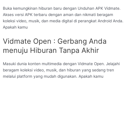
Buka kemungkinan hiburan baru dengan Unduhan APK Vidmate.
Akses versi APK terbaru dengan aman dan nikmati beragam
koleksi video, musik, dan media digital di perangkat Android Anda.
Apakah kamu
Vidmate Open : Gerbang Anda
menuju Hiburan Tanpa Akhir
Masuki dunia konten multimedia dengan Vidmate Open. Jelajahi
beragam koleksi video, musik, dan hiburan yang sedang tren
melalui platform yang mudah digunakan. Apakah kamu