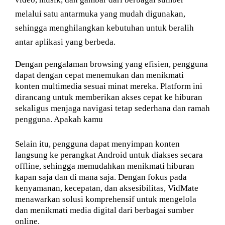
melalui satu antarmuka yang mudah digunakan,
sehingga menghilangkan kebutuhan untuk beralih
antar aplikasi yang berbeda.
Dengan pengalaman browsing yang efisien, pengguna
dapat dengan cepat menemukan dan menikmati
konten multimedia sesuai minat mereka. Platform ini
dirancang untuk memberikan akses cepat ke hiburan
sekaligus menjaga navigasi tetap sederhana dan ramah
pengguna. Apakah kamu
Selain itu, pengguna dapat menyimpan konten
langsung ke perangkat Android untuk diakses secara
offline, sehingga memudahkan menikmati hiburan
kapan saja dan di mana saja. Dengan fokus pada
kenyamanan, kecepatan, dan aksesibilitas, VidMate
menawarkan solusi komprehensif untuk mengelola
dan menikmati media digital dari berbagai sumber
online.