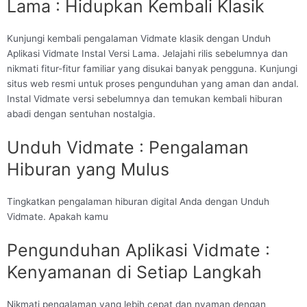
Lama : Hidupkan Kembali Klasik
Kunjungi kembali pengalaman Vidmate klasik dengan Unduh
Aplikasi Vidmate Instal Versi Lama. Jelajahi rilis sebelumnya dan
nikmati fitur-fitur familiar yang disukai banyak pengguna. Kunjungi
situs web resmi untuk proses pengunduhan yang aman dan andal.
Instal Vidmate versi sebelumnya dan temukan kembali hiburan
abadi dengan sentuhan nostalgia.
Unduh Vidmate : Pengalaman
Hiburan yang Mulus
Tingkatkan pengalaman hiburan digital Anda dengan Unduh
Vidmate. Apakah kamu
Pengunduhan Aplikasi Vidmate :
Kenyamanan di Setiap Langkah
Nikmati pengalaman yang lebih cepat dan nyaman dengan