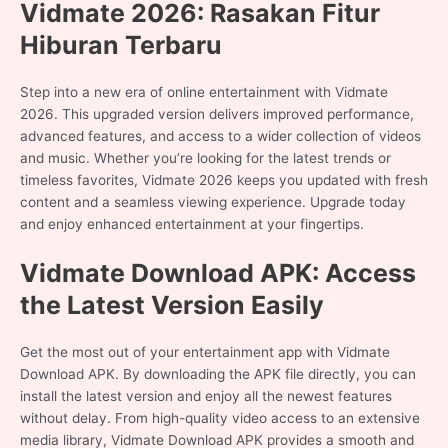
Vidmate 2026: Rasakan Fitur
Hiburan Terbaru
Step into a new era of online entertainment with Vidmate
2026. This upgraded version delivers improved performance,
advanced features, and access to a wider collection of videos
and music. Whether you’re looking for the latest trends or
timeless favorites, Vidmate 2026 keeps you updated with fresh
content and a seamless viewing experience. Upgrade today
and enjoy enhanced entertainment at your fingertips.
Vidmate Download APK: Access
the Latest Version Easily
Get the most out of your entertainment app with Vidmate
Download APK. By downloading the APK file directly, you can
install the latest version and enjoy all the newest features
without delay. From high-quality video access to an extensive
media library, Vidmate Download APK provides a smooth and