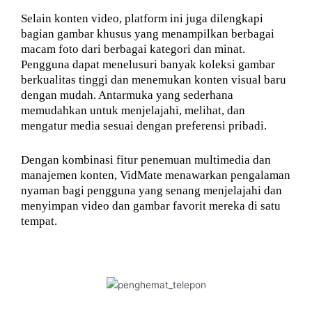
Selain konten video, platform ini juga dilengkapi
bagian gambar khusus yang menampilkan berbagai
macam foto dari berbagai kategori dan minat.
Pengguna dapat menelusuri banyak koleksi gambar
berkualitas tinggi dan menemukan konten visual baru
dengan mudah. Antarmuka yang sederhana
memudahkan untuk menjelajahi, melihat, dan
mengatur media sesuai dengan preferensi pribadi.
Dengan kombinasi fitur penemuan multimedia dan
manajemen konten, VidMate menawarkan pengalaman
nyaman bagi pengguna yang senang menjelajahi dan
menyimpan video dan gambar favorit mereka di satu
tempat.