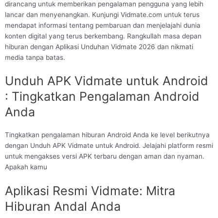
dirancang untuk memberikan pengalaman pengguna yang lebih
lancar dan menyenangkan. Kunjungi Vidmate.com untuk terus
mendapat informasi tentang pembaruan dan menjelajahi dunia
konten digital yang terus berkembang. Rangkullah masa depan
hiburan dengan Aplikasi Unduhan Vidmate 2026 dan nikmati
media tanpa batas.
Unduh APK Vidmate untuk Android
: Tingkatkan Pengalaman Android
Anda
Tingkatkan pengalaman hiburan Android Anda ke level berikutnya
dengan Unduh APK Vidmate untuk Android. Jelajahi platform resmi
untuk mengakses versi APK terbaru dengan aman dan nyaman.
Apakah kamu
Aplikasi Resmi Vidmate: Mitra
Hiburan Andal Anda