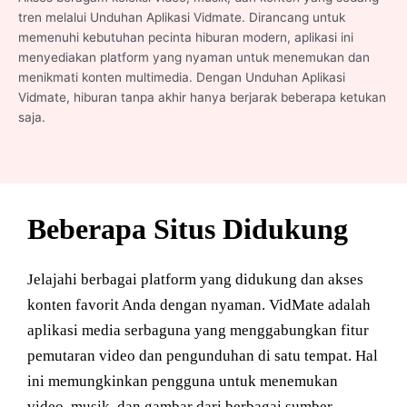
tren melalui Unduhan Aplikasi Vidmate. Dirancang untuk
memenuhi kebutuhan pecinta hiburan modern, aplikasi ini
menyediakan platform yang nyaman untuk menemukan dan
menikmati konten multimedia. Dengan Unduhan Aplikasi
Vidmate, hiburan tanpa akhir hanya berjarak beberapa ketukan
saja.
Beberapa Situs Didukung
Jelajahi berbagai platform yang didukung dan akses
konten favorit Anda dengan nyaman. VidMate adalah
aplikasi media serbaguna yang menggabungkan fitur
pemutaran video dan pengunduhan di satu tempat. Hal
ini memungkinkan pengguna untuk menemukan
video, musik, dan gambar dari berbagai sumber