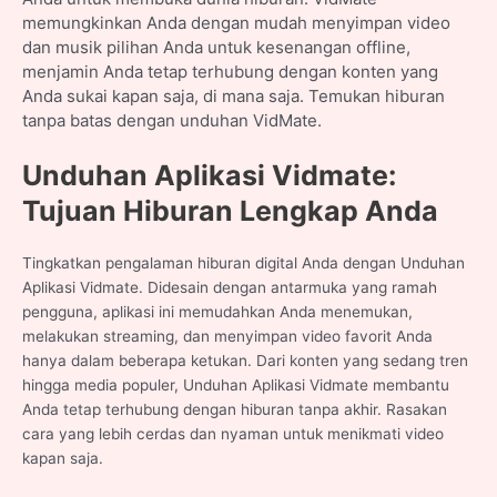
memungkinkan Anda dengan mudah menyimpan video
dan musik pilihan Anda untuk kesenangan offline,
menjamin Anda tetap terhubung dengan konten yang
Anda sukai kapan saja, di mana saja. Temukan hiburan
tanpa batas dengan unduhan VidMate.
Unduhan Aplikasi Vidmate:
Tujuan Hiburan Lengkap Anda
Tingkatkan pengalaman hiburan digital Anda dengan Unduhan
Aplikasi Vidmate. Didesain dengan antarmuka yang ramah
pengguna, aplikasi ini memudahkan Anda menemukan,
melakukan streaming, dan menyimpan video favorit Anda
hanya dalam beberapa ketukan. Dari konten yang sedang tren
hingga media populer, Unduhan Aplikasi Vidmate membantu
Anda tetap terhubung dengan hiburan tanpa akhir. Rasakan
cara yang lebih cerdas dan nyaman untuk menikmati video
kapan saja.