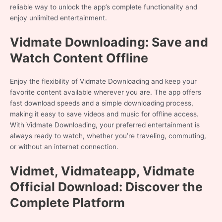
reliable way to unlock the app’s complete functionality and
enjoy unlimited entertainment.
Vidmate Downloading: Save and
Watch Content Offline
Enjoy the flexibility of Vidmate Downloading and keep your
favorite content available wherever you are. The app offers
fast download speeds and a simple downloading process,
making it easy to save videos and music for offline access.
With Vidmate Downloading, your preferred entertainment is
always ready to watch, whether you’re traveling, commuting,
or without an internet connection.
Vidmet, Vidmateapp, Vidmate
Official Download: Discover the
Complete Platform