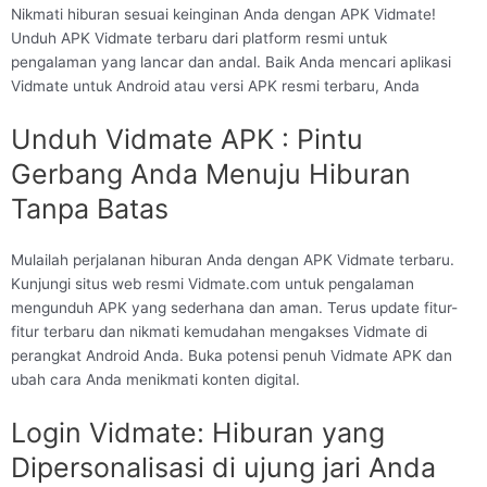
Nikmati hiburan sesuai keinginan Anda dengan APK Vidmate!
Unduh APK Vidmate terbaru dari platform resmi untuk
pengalaman yang lancar dan andal. Baik Anda mencari aplikasi
Vidmate untuk Android atau versi APK resmi terbaru, Anda
Unduh Vidmate APK : Pintu
Gerbang Anda Menuju Hiburan
Tanpa Batas
Mulailah perjalanan hiburan Anda dengan APK Vidmate terbaru.
Kunjungi situs web resmi Vidmate.com untuk pengalaman
mengunduh APK yang sederhana dan aman. Terus update fitur-
fitur terbaru dan nikmati kemudahan mengakses Vidmate di
perangkat Android Anda. Buka potensi penuh Vidmate APK dan
ubah cara Anda menikmati konten digital.
Login Vidmate: Hiburan yang
Dipersonalisasi di ujung jari Anda