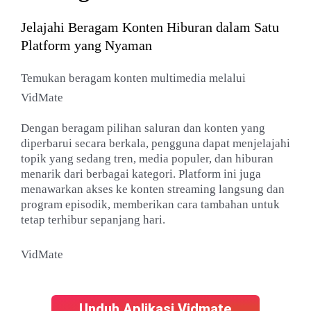
Jelajahi Beragam Konten Hiburan dalam Satu
Platform yang Nyaman
Temukan beragam konten multimedia melalui
VidMate
Dengan beragam pilihan saluran dan konten yang
diperbarui secara berkala, pengguna dapat menjelajahi
topik yang sedang tren, media populer, dan hiburan
menarik dari berbagai kategori. Platform ini juga
menawarkan akses ke konten streaming langsung dan
program episodik, memberikan cara tambahan untuk
tetap terhibur sepanjang hari.
VidMate
Unduh Aplikasi Vidmate