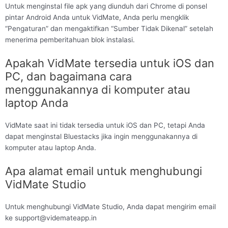
Untuk menginstal file apk yang diunduh dari Chrome di ponsel
pintar Android Anda untuk VidMate, Anda perlu mengklik
“Pengaturan” dan mengaktifkan “Sumber Tidak Dikenal” setelah
menerima pemberitahuan blok instalasi.
Apakah VidMate tersedia untuk iOS dan
PC, dan bagaimana cara
menggunakannya di komputer atau
laptop Anda
VidMate saat ini tidak tersedia untuk iOS dan PC, tetapi Anda
dapat menginstal Bluestacks jika ingin menggunakannya di
komputer atau laptop Anda.
Apa alamat email untuk menghubungi
VidMate Studio
Untuk menghubungi VidMate Studio, Anda dapat mengirim email
ke
support@videmateapp.in