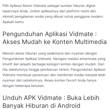
Pilih Aplikasi Resmi Vidmate sebagai sumber hiburan digital
tepercaya Anda. Unduh aplikasinya dari platform resmi dan
nikmati pengalaman andal yang dibuat untuk pengguna modern.
Apakah kamu
Pengunduhan Aplikasi Vidmate :
Akses Mudah ke Konten Multimedia
Nikmati akses hiburan yang sederhana dan nyaman dengan
Pengunduhan Aplikasi Vidmate. Navigasi melalui antarmuka yang
intuitif dan jelajahi berbagai kategori konten dengan mudah. Dari
rilis sebelumnya hingga pembaruan terkini, Pengunduhan Aplikasi
Vidmate membuat penemuan dan menikmati media menjadi lebih
nyaman dari sebelumnya. Akses konten favorit Anda hanya
dengan beberapa ketukan.
Unduh APK Vidmate : Buka Lebih
Banyak Hiburan di Android