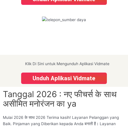
Klik Di Sini untuk Mengunduh Aplikasi Vidmate
Unduh Aplikasi Vidmate
Tanggal 2026 : नए फीचर्स के साथ
असीमित मनोरंजन का ya
Mulai 2026 के साथ 2026 Terima kasih! Layanan Pelanggan yang
Baik. Pinjaman yang Diberikan kepada Anda बनाती हैं। Layanan