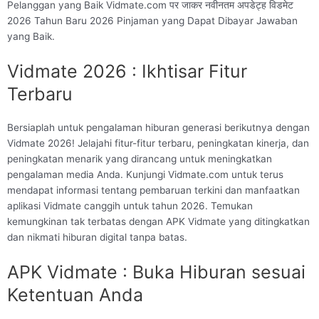
Pelanggan yang Baik Vidmate.com पर जाकर नवीनतम अपडेट्ह विडमेट
2026 Tahun Baru 2026 Pinjaman yang Dapat Dibayar Jawaban
yang Baik.
Vidmate 2026 : Ikhtisar Fitur
Terbaru
Bersiaplah untuk pengalaman hiburan generasi berikutnya dengan
Vidmate 2026! Jelajahi fitur-fitur terbaru, peningkatan kinerja, dan
peningkatan menarik yang dirancang untuk meningkatkan
pengalaman media Anda. Kunjungi Vidmate.com untuk terus
mendapat informasi tentang pembaruan terkini dan manfaatkan
aplikasi Vidmate canggih untuk tahun 2026. Temukan
kemungkinan tak terbatas dengan APK Vidmate yang ditingkatkan
dan nikmati hiburan digital tanpa batas.
APK Vidmate : Buka Hiburan sesuai
Ketentuan Anda