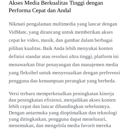
Akses Media Berkualitas Tinggi dengan
Performa Cepat dan Andal
Nikmati pengalaman multimedia yang lancar dengan
VidMate, yang dirancang untuk memberikan akses
cepat ke video, musik, dan gambar dalam berbagai
pilihan kualitas. Baik Anda lebih menyukai konten
definisi standar atau resolusi ultra tinggi, platform ini
menawarkan fitur penayangan dan manajemen media
yang fleksibel untuk menyesuaikan dengan preferensi
pengguna dan kemampuan perangkat yang berbeda.
Versi terbaru memperkenalkan peningkatan kinerja
dan peningkatan efisiensi, menjadikan akses konten
lebih cepat dan lancar dibandingkan sebelumnya.
Dengan antarmuka yang dioptimalkan dan teknologi
yang ditingkatkan, pengguna dapat menelusuri,
menemukan, dan mengelola media favorit mereka