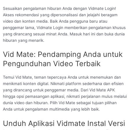
Sesuaikan pengalaman hiburan Anda dengan Vidmate Login!
Akses rekomendasi yang dipersonalisasi dan jelajahi beragam
video dan konten media. Baik Anda pengguna baru atau
penggemar lama, Vidmate Login memberikan pengalaman khusus
yang dirancang sesuai minat Anda. Masuk hari ini dan buka dunia
hiburan yang menarik.
Vid Mate: Pendamping Anda untuk
Pengunduhan Video Terbaik
Temui Vid Mate, teman tepercaya Anda untuk menemukan dan
menikmati konten digital. Nikmati platform sederhana dan efisien
yang dirancang untuk penggemar media. Dari Vid Mate APK
hingga opsi pemasangan aplikasi, nikmati perjalanan mulus melalui
dunia video dan hiburan. Pilih Vid Mate sebagai tujuan pilihan
Anda untuk pengalaman multimedia yang lebih baik.
Unduh Aplikasi Vidmate Instal Versi