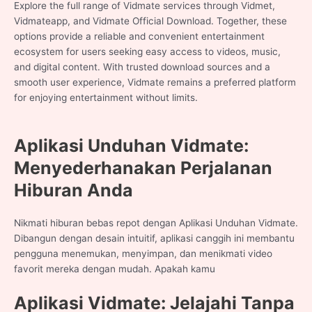
Explore the full range of Vidmate services through Vidmet,
Vidmateapp, and Vidmate Official Download. Together, these
options provide a reliable and convenient entertainment
ecosystem for users seeking easy access to videos, music,
and digital content. With trusted download sources and a
smooth user experience, Vidmate remains a preferred platform
for enjoying entertainment without limits.
Aplikasi Unduhan Vidmate:
Menyederhanakan Perjalanan
Hiburan Anda
Nikmati hiburan bebas repot dengan Aplikasi Unduhan Vidmate.
Dibangun dengan desain intuitif, aplikasi canggih ini membantu
pengguna menemukan, menyimpan, dan menikmati video
favorit mereka dengan mudah. Apakah kamu
Aplikasi Vidmate: Jelajahi Tanpa