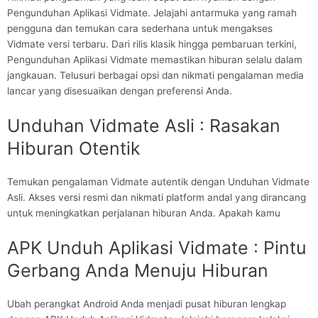
Pengunduhan Aplikasi Vidmate. Jelajahi antarmuka yang ramah
pengguna dan temukan cara sederhana untuk mengakses
Vidmate versi terbaru. Dari rilis klasik hingga pembaruan terkini,
Pengunduhan Aplikasi Vidmate memastikan hiburan selalu dalam
jangkauan. Telusuri berbagai opsi dan nikmati pengalaman media
lancar yang disesuaikan dengan preferensi Anda.
Unduhan Vidmate Asli : Rasakan
Hiburan Otentik
Temukan pengalaman Vidmate autentik dengan Unduhan Vidmate
Asli. Akses versi resmi dan nikmati platform andal yang dirancang
untuk meningkatkan perjalanan hiburan Anda. Apakah kamu
APK Unduh Aplikasi Vidmate : Pintu
Gerbang Anda Menuju Hiburan
Ubah perangkat Android Anda menjadi pusat hiburan lengkap