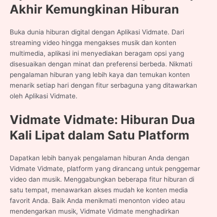
Akhir
Kemungkinan Hiburan
Buka dunia hiburan digital dengan Aplikasi Vidmate. Dari
streaming video hingga mengakses musik dan konten
multimedia, aplikasi ini menyediakan beragam opsi yang
disesuaikan dengan minat dan preferensi berbeda. Nikmati
pengalaman hiburan yang lebih kaya dan temukan konten
menarik setiap hari dengan fitur serbaguna yang ditawarkan
oleh Aplikasi Vidmate.
Vidmate Vidmate: Hiburan Dua
Kali Lipat dalam Satu Platform
Dapatkan lebih banyak pengalaman hiburan Anda dengan
Vidmate Vidmate, platform yang dirancang untuk penggemar
video dan musik. Menggabungkan beberapa fitur hiburan di
satu tempat, menawarkan akses mudah ke konten media
favorit Anda. Baik Anda menikmati menonton video atau
mendengarkan musik, Vidmate Vidmate menghadirkan