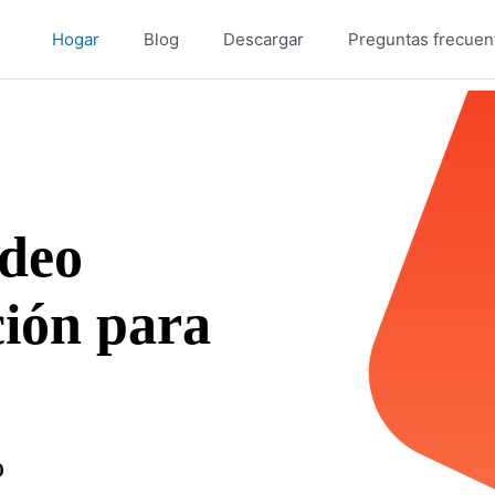
Hogar
Blog
Descargar
Preguntas frecuen
ídeo
ción para
o