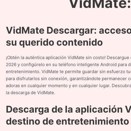
VidMate: 
VidMate
Descargar: acceso
su querido contenido
¡Obtén la auténtica aplicación VidMate sin costo! Descargu
2026 y configúrelo en su teléfono inteligente Android para
entretenimiento. VidMate te permite guardar sin esfuerzo tu
para disfrutarlos sin conexión, garantizándote permanecer 
adoras en cualquier momento y en cualquier lugar. Descubra
la descarga de VidMate.
Descarga de la aplicación 
destino de entretenimient