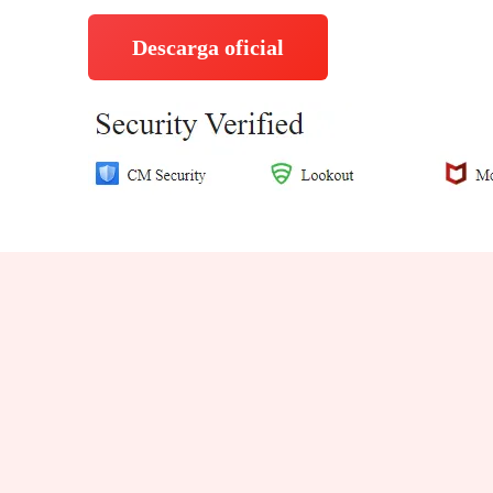
Descarga oficial