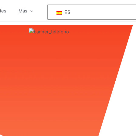
tes
Más
ES