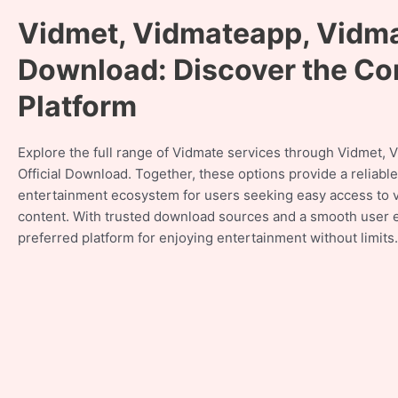
Vidmet, Vidmateapp, Vidmat
Download: Discover the Co
Platform
Explore the full range of Vidmate services through Vidmet,
Official Download. Together, these options provide a reliabl
entertainment ecosystem for users seeking easy access to vi
content. With trusted download sources and a smooth user 
preferred platform for enjoying entertainment without limits.