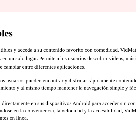
bles
ibles y acceda a su contenido favorito con comodidad. VidMat
en un solo lugar. Permite a los usuarios descubrir vídeos, músi
de cambiar entre diferentes aplicaciones.
os usuarios pueden encontrar y disfrutar rápidamente contenido
imiento y al mismo tiempo mantener la navegación simple y fáci
irectamente en sus dispositivos Android para acceder sin conex
dose en la conveniencia, la velocidad y la accesibilidad, VidM
ntes en línea.