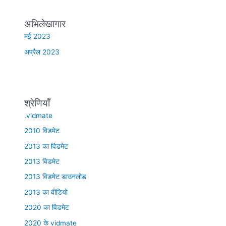
अभिलेखागार
मई 2023
अप्रैल 2023
श्रेणियाँ
.vidmate
2010 विडमेट
2013 का विडमेट
2013 विडमेट
2013 विडमेट डाउनलोड
2013 का वीडियो
2020 का विडमेट
2020 के vidmate