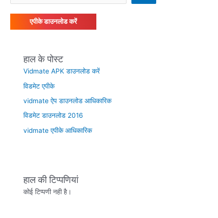
एपीके डाउनलोड करें
हाल के पोस्ट
Vidmate APK डाउनलोड करें
विडमेट एपीके
vidmate ऐप डाउनलोड आधिकारिक
विडमेट डाउनलोड 2016
vidmate एपीके आधिकारिक
हाल की टिप्पणियां
कोई टिप्पणी नही है।