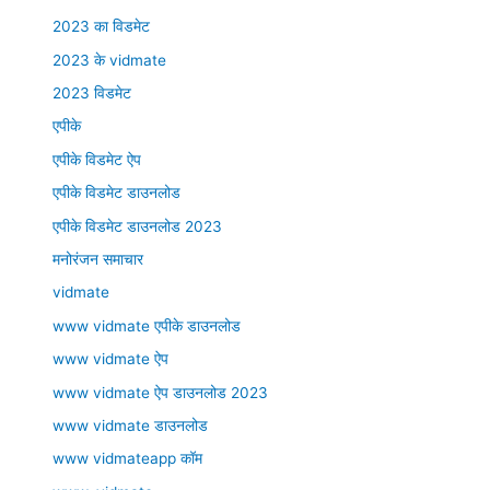
2023 का विडमेट
2023 के vidmate
2023 विडमेट
एपीके
एपीके विडमेट ऐप
एपीके विडमेट डाउनलोड
एपीके विडमेट डाउनलोड 2023
मनोरंजन समाचार
vidmate
www vidmate एपीके डाउनलोड
www vidmate ऐप
www vidmate ऐप डाउनलोड 2023
www vidmate डाउनलोड
www vidmateapp कॉम