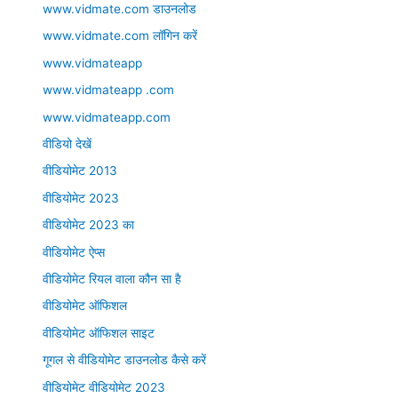
www.vidmate.com डाउनलोड
www.vidmate.com लॉगिन करें
www.vidmateapp
www.vidmateapp .com
www.vidmateapp.com
वीडियो देखें
वीडियोमेट 2013
वीडियोमेट 2023
वीडियोमेट 2023 का
वीडियोमेट ऐप्स
वीडियोमेट रियल वाला कौन सा है
वीडियोमेट ऑफिशल
वीडियोमेट ऑफिशल साइट
गूगल से वीडियोमेट डाउनलोड कैसे करें
वीडियोमेट वीडियोमेट 2023