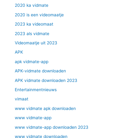
2020 ka vidmate
2020 is een videomaatje
2023 ka videomaat
2023 als vidmate
Videomaatje uit 2023
APK
apk vidmate-app
APK-vidmate downloaden
APK vidmate downloaden 2023
Entertainmentnieuws
vimaat
www vidmate apk downloaden
www vidmate-app
www vidmate-app downloaden 2023
www vidmate downloaden