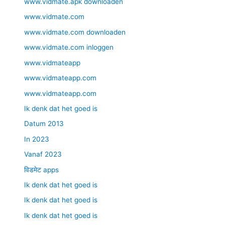
www.vidmate.apk downloaden
www.vidmate.com
www.vidmate.com downloaden
www.vidmate.com inloggen
www.vidmateapp
www.vidmateapp.com
www.vidmateapp.com
Ik denk dat het goed is
Datum 2013
In 2023
Vanaf 2023
विडमेट apps
Ik denk dat het goed is
Ik denk dat het goed is
Ik denk dat het goed is