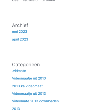
Archief
mei 2023
april 2023
Categorieën
.vidmate
Videomaatje uit 2010
2013 ka videomaat
Videomaatje uit 2013
Videomate 2013 downloaden
2013