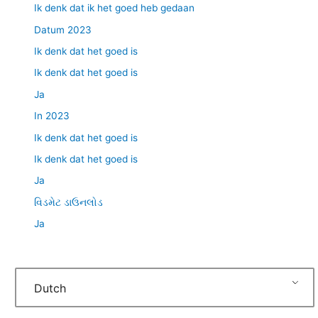
Ik denk dat ik het goed heb gedaan
Datum 2023
Ik denk dat het goed is
Ik denk dat het goed is
Ja
In 2023
Ik denk dat het goed is
Ik denk dat het goed is
Ja
વિડમેટ ડાઉનલોડ
Ja
Dutch