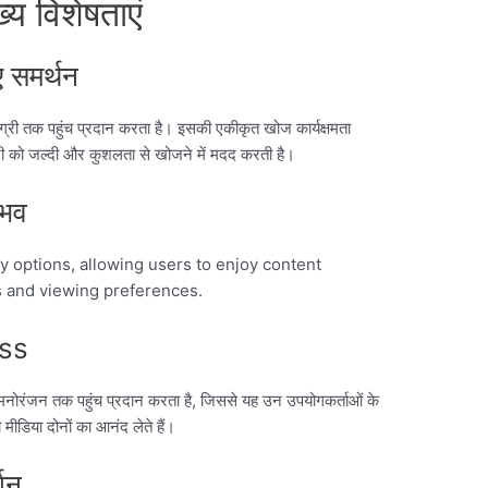
 विशेषताएं
ए समर्थन
री तक पहुंच प्रदान करता है। इसकी एकीकृत खोज कार्यक्षमता
री को जल्दी और कुशलता से खोजने में मदद करती है।
ुभव
y options, allowing users to enjoy content
ns and viewing preferences.
ss
ोरंजन तक पहुंच प्रदान करता है, जिससे यह उन उपयोगकर्ताओं के
ीडिया दोनों का आनंद लेते हैं।
्शन