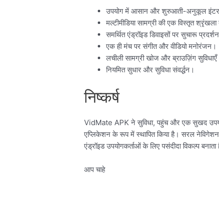
उपयोग में आसान और शुरुआती-अनुकूल इंट
मल्टीमीडिया सामग्री की एक विस्तृत श्रृंखल
समर्थित एंड्रॉइड डिवाइसों पर सुचारू प्रदर्श
एक ही मंच पर संगीत और वीडियो मनोरंजन।
लचीली सामग्री खोज और ब्राउज़िंग सुविधाए
नियमित सुधार और सुविधा संवर्द्धन।
निष्कर्ष
VidMate APK ने सुविधा, पहुंच और एक सुखद उपयोग
एप्लिकेशन के रूप में स्थापित किया है। सरल नेविगेश
एंड्रॉइड उपयोगकर्ताओं के लिए पसंदीदा विकल्प बनाता 
आप चाहे