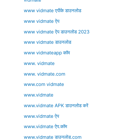
www vidmate एपीके डाउनलोड
www vidmate ऐप
www vidmate ऐप डाउनलोड 2023
www vidmate डाउनलोड
www vidmateapp कॉम
www. vidmate
www. vidmate.com
www.com vidmate
www.vidmate
www.vidmate APK डाउनलोड करें
www.vidmate ऐप
www.vidmate ऐप.कॉम
www.vidmate डाउनलोड.com