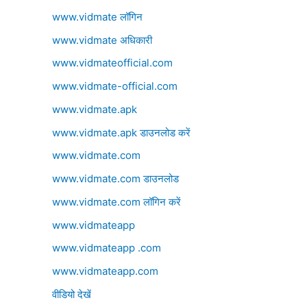
www.vidmate लॉगिन
www.vidmate अधिकारी
www.vidmateofficial.com
www.vidmate-official.com
www.vidmate.apk
www.vidmate.apk डाउनलोड करें
www.vidmate.com
www.vidmate.com डाउनलोड
www.vidmate.com लॉगिन करें
www.vidmateapp
www.vidmateapp .com
www.vidmateapp.com
वीडियो देखें