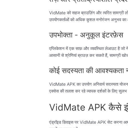
VidMate को सहज ब्राउज़िंग और त्वरित सामग्री लोड
उपयोगकर्ताओं को अधिक कुशल मनोरंजन अनुभव का आन
उपभोक्ता - अनुकूल इंटरफ़ेस
एप्लिकेशन में एक साफ़ और व्यवस्थित लेआउट है जो न
आसानी से श्रेणियां ब्राउज़ कर सकते हैं, सामग्री ख
कोई सदस्यता की आवश्यकता न
VidMate APK का उपयोग अनिवार्य सदस्यता योजनाओ
एक्सेस की तलाश कर रहे व्यापक दर्शकों के लिए सुलभ 
VidMate APK कैसे इंस
एंड्रॉइड डिवाइस पर VidMate APK सेट करना आम त