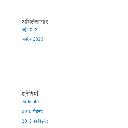
अभिलेखागार
मई 2023
अप्रैल 2023
श्रेणियाँ
.vidmate
2010 विडमेट
2013 का विडमेट