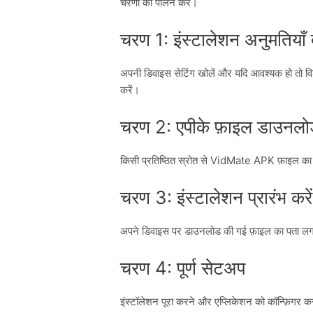
चरणों का पालन करें।
चरण 1: इंस्टालेशन अनुमतियाँ द
अपनी डिवाइस सेटिंग खोलें और यदि आवश्यक हो तो विश्
करें।
चरण 2: एपीके फ़ाइल डाउनलोड
किसी प्रतिष्ठित स्रोत से VidMate APK फ़ाइल का 
चरण 3: इंस्टालेशन प्रारंभ करें
अपने डिवाइस पर डाउनलोड की गई फ़ाइल का पता लगाएं
चरण 4: पूर्ण सेटअप
इंस्टॉलेशन पूरा करने और एप्लिकेशन को कॉन्फ़िगर कर