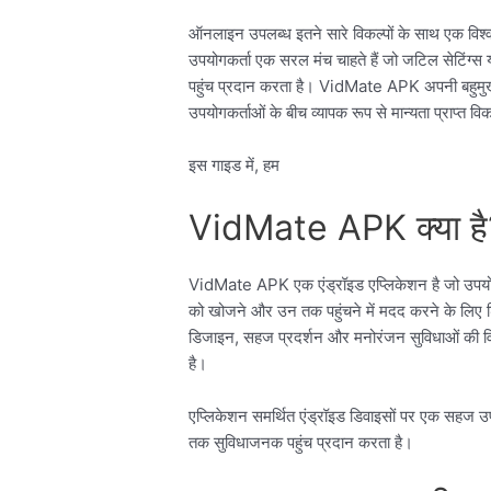
ऑनलाइन उपलब्ध इतने सारे विकल्पों के साथ एक विश्वस
उपयोगकर्ता एक सरल मंच चाहते हैं जो जटिल सेटिंग्
पहुंच प्रदान करता है। VidMate APK अपनी बहुमुखी
उपयोगकर्ताओं के बीच व्यापक रूप से मान्यता प्राप्त वि
इस गाइड में, हम
VidMate APK क्या है
VidMate APK एक एंड्रॉइड एप्लिकेशन है जो उपयोगकर्त
को खोजने और उन तक पहुंचने में मदद करने के लिए 
डिजाइन, सहज प्रदर्शन और मनोरंजन सुविधाओं की विस
है।
एप्लिकेशन समर्थित एंड्रॉइड डिवाइसों पर एक सहज उपय
तक सुविधाजनक पहुंच प्रदान करता है।