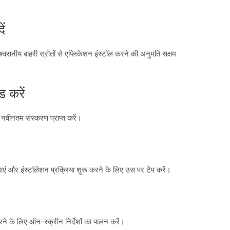
ें
वसनीय बाहरी स्रोतों से एप्लिकेशन इंस्टॉल करने की अनुमति सक्षम
 करें
नवीनतम संस्करण प्राप्त करें।
 और इंस्टॉलेशन प्रक्रिया शुरू करने के लिए उस पर टैप करें।
ने के लिए ऑन-स्क्रीन निर्देशों का पालन करें।