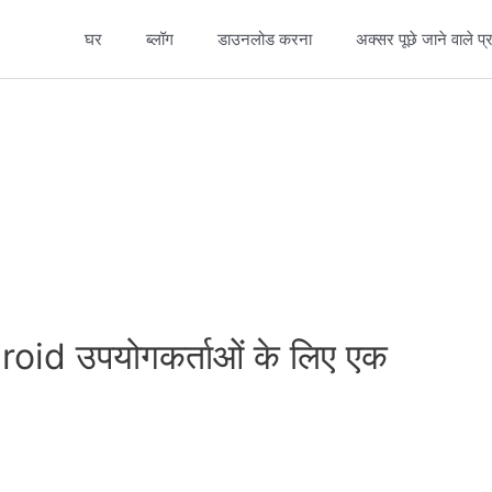
घर
ब्लॉग
डाउनलोड करना
अक्सर पूछे जाने वाले प्र
id उपयोगकर्ताओं के लिए एक