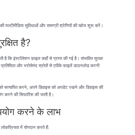
ी मल्टीमीडिया सुविधाओं और सामग्री श्रेणियों की खोज शुरू करें।
्षित है?
है कि इंस्टॉलेशन फ़ाइल कहाँ से प्राप्त की गई है। संभावित सुरक्षा
्रतिष्ठित और भरोसेमंद स्रोतों से एपीके फ़ाइलें डाउनलोड करनी
ोत को सत्यापित करने, अपने डिवाइस को अपडेट रखने और डिवाइस की
पयोग करने की सिफारिश की जाती है।
ोग करने के लाभ
प्रियता में योगदान करते हैं: