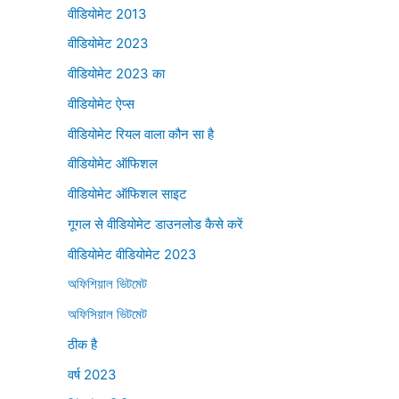
वीडियोमेट 2013
वीडियोमेट 2023
वीडियोमेट 2023 का
वीडियोमेट ऐप्स
वीडियोमेट रियल वाला कौन सा है
वीडियोमेट ऑफिशल
वीडियोमेट ऑफिशल साइट
गूगल से वीडियोमेट डाउनलोड कैसे करें
वीडियोमेट वीडियोमेट 2023
অফিশিয়াল ভিটমেট
অফিসিয়াল ভিটমেট
ठीक है
वर्ष 2023