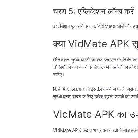
चरण 5: एप्लिकेशन लॉन्च करें
इंस्टॉलेशन पूरा होने के बाद, VidMate खोलें और इसक
क्या VidMate APK सुरक
एप्लिकेशन सुरक्षा काफी हद तक इस बात पर निर्भर करती 
जोखिमों को कम करने के लिए उपयोगकर्ताओं को हमेशा प
चाहिए।
किसी भी एप्लिकेशन को इंस्टॉल करने से पहले, स्र
सुरक्षा बनाए रखने के लिए उचित सुरक्षा उपायों का उ
VidMate APK का उपय
VidMate APK कई लाभ प्रदान करता है जो इसकी लोक