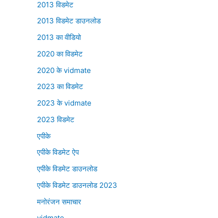
2013 विडमेट
2013 विडमेट डाउनलोड
2013 का वीडियो
2020 का विडमेट
2020 के vidmate
2023 का विडमेट
2023 के vidmate
2023 विडमेट
एपीके
एपीके विडमेट ऐप
एपीके विडमेट डाउनलोड
एपीके विडमेट डाउनलोड 2023
मनोरंजन समाचार
vidmate