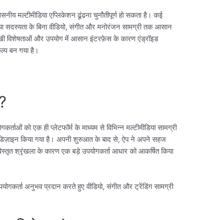
नीय मल्टीमीडिया एप्लिकेशन ढूंढना चुनौतीपूर्ण हो सकता है। कई
स या सदस्यता के बिना वीडियो, संगीत और मनोरंजन सामग्री तक आसान
 विशेषताओं और उपयोग में आसान इंटरफ़ेस के कारण एंड्रॉइड
कल्प बन गया है।
?
ाओं को एक ही प्लेटफॉर्म के माध्यम से विभिन्न मल्टीमीडिया सामग्री
डिज़ाइन किया गया है। अपनी शुरुआत के बाद से, ऐप ने अपने सहज
्तृत श्रृंखला के कारण एक बड़े उपयोगकर्ता आधार को आकर्षित किया
ोगकर्ता अनुभव प्रदान करते हुए वीडियो, संगीत और ट्रेंडिंग सामग्री