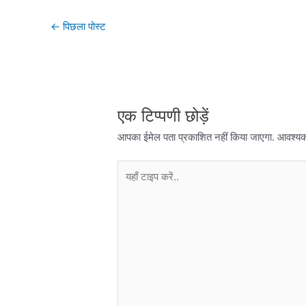
←
पिछला पोस्ट
एक टिप्पणी छोड़ें
आपका ईमेल पता प्रकाशित नहीं किया जाएगा.
आवश्यक फ
यहाँ
टाइप
करें..