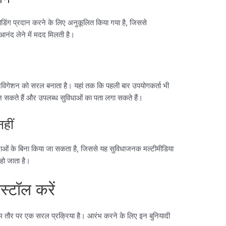
िंग प्रदान करने के लिए अनुकूलित किया गया है, जिससे
ंद लेने में मदद मिलती है।
ेविगेशन को सरल बनाता है। यहां तक ​​कि पहली बार उपयोगकर्ता भी
ोज सकते हैं और उपलब्ध सुविधाओं का पता लगा सकते हैं।
हीं
ं के बिना किया जा सकता है, जिससे यह सुविधाजनक मल्टीमीडिया
हो जाता है।
्टॉल करें
ौर पर एक सरल प्रक्रिया है। आरंभ करने के लिए इन बुनियादी