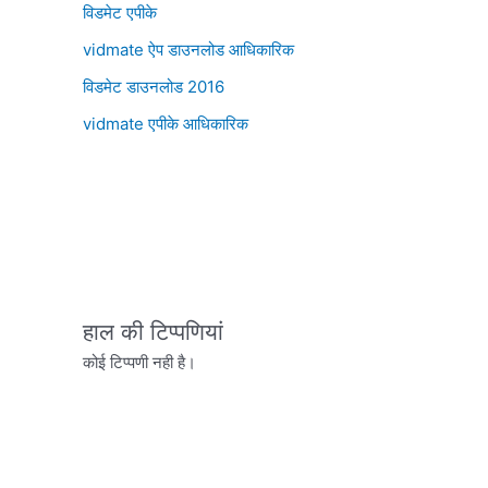
विडमेट एपीके
vidmate ऐप डाउनलोड आधिकारिक
विडमेट डाउनलोड 2016
vidmate एपीके आधिकारिक
हाल की टिप्पणियां
कोई टिप्पणी नही है।