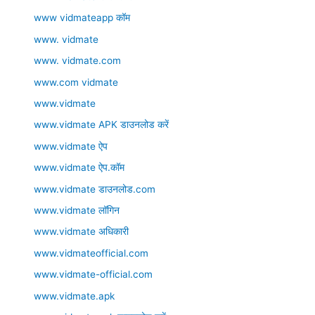
www vidmateapp कॉम
www. vidmate
www. vidmate.com
www.com vidmate
www.vidmate
www.vidmate APK डाउनलोड करें
www.vidmate ऐप
www.vidmate ऐप.कॉम
www.vidmate डाउनलोड.com
www.vidmate लॉगिन
www.vidmate अधिकारी
www.vidmateofficial.com
www.vidmate-official.com
www.vidmate.apk