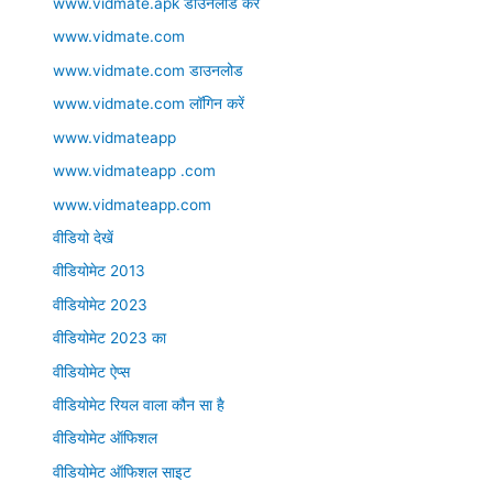
www.vidmate.apk डाउनलोड करें
www.vidmate.com
www.vidmate.com डाउनलोड
www.vidmate.com लॉगिन करें
www.vidmateapp
www.vidmateapp .com
www.vidmateapp.com
वीडियो देखें
वीडियोमेट 2013
वीडियोमेट 2023
वीडियोमेट 2023 का
वीडियोमेट ऐप्स
वीडियोमेट रियल वाला कौन सा है
वीडियोमेट ऑफिशल
वीडियोमेट ऑफिशल साइट