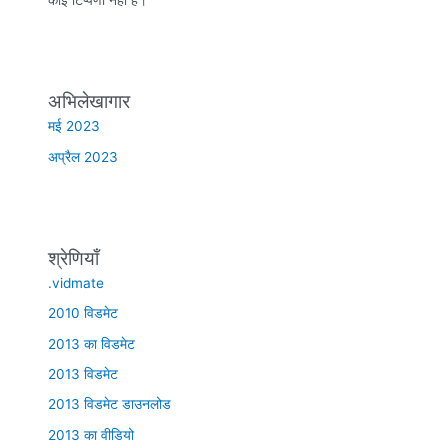
अभिलेखागार
मई 2023
अप्रैल 2023
श्रेणियाँ
.vidmate
2010 विडमेट
2013 का विडमेट
2013 विडमेट
2013 विडमेट डाउनलोड
2013 का वीडियो