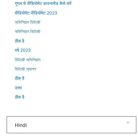
गूगल से वीडियोमेट डाउनलोड कैसे करें
वीडियोमेट वीडियोमेट 2023
অফিশিয়াল ভিটমেট
অফিসিয়াল ভিটমেট
ठीक है
वर्ष 2023
ভিটমেট অফিশিয়াল
ভিটমেট অ্যাপস
ठीक है
उत्तर
ठीक है
Hindi