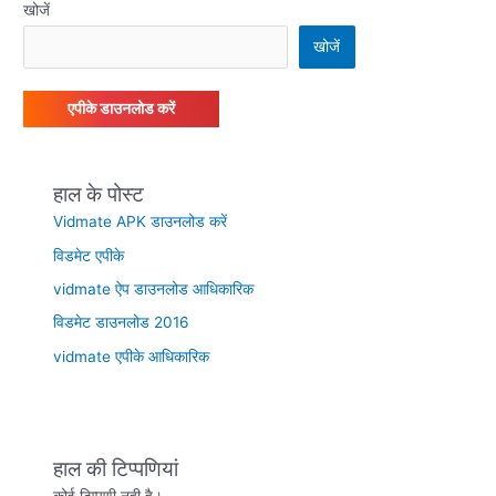
खोजें
खोजें
एपीके डाउनलोड करें
हाल के पोस्ट
Vidmate APK डाउनलोड करें
विडमेट एपीके
vidmate ऐप डाउनलोड आधिकारिक
विडमेट डाउनलोड 2016
vidmate एपीके आधिकारिक
हाल की टिप्पणियां
कोई टिप्पणी नही है।