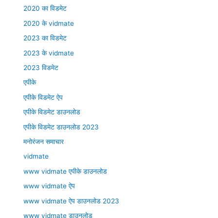
2020 का विडमेट
2020 के vidmate
2023 का विडमेट
2023 के vidmate
2023 विडमेट
एपीके
एपीके विडमेट ऐप
एपीके विडमेट डाउनलोड
एपीके विडमेट डाउनलोड 2023
मनोरंजन समाचार
vidmate
www vidmate एपीके डाउनलोड
www vidmate ऐप
www vidmate ऐप डाउनलोड 2023
www vidmate डाउनलोड