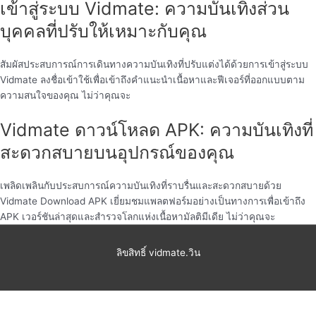
เข้าสู่ระบบ Vidmate: ความบันเทิงส่วน
บุคคลที่ปรับให้เหมาะกับคุณ
สัมผัสประสบการณ์การเดินทางความบันเทิงที่ปรับแต่งได้ด้วยการเข้าสู่ระบบ
Vidmate ลงชื่อเข้าใช้เพื่อเข้าถึงคำแนะนำเนื้อหาและฟีเจอร์ที่ออกแบบตาม
ความสนใจของคุณ ไม่ว่าคุณจะ
Vidmate ดาวน์โหลด APK: ความบันเทิงที่
สะดวกสบายบนอุปกรณ์ของคุณ
เพลิดเพลินกับประสบการณ์ความบันเทิงที่ราบรื่นและสะดวกสบายด้วย
Vidmate Download APK เยี่ยมชมแพลตฟอร์มอย่างเป็นทางการเพื่อเข้าถึง
APK เวอร์ชันล่าสุดและสำรวจโลกแห่งเนื้อหามัลติมีเดีย ไม่ว่าคุณจะ
ลิขสิทธิ์
vidmate.วิน