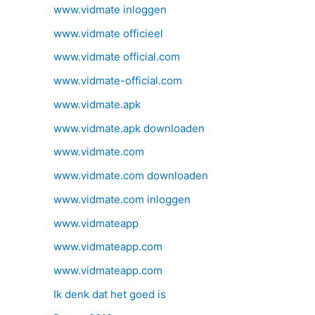
www.vidmate inloggen
www.vidmate officieel
www.vidmate official.com
www.vidmate-official.com
www.vidmate.apk
www.vidmate.apk downloaden
www.vidmate.com
www.vidmate.com downloaden
www.vidmate.com inloggen
www.vidmateapp
www.vidmateapp.com
www.vidmateapp.com
Ik denk dat het goed is