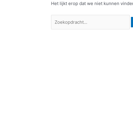
Het lijkt erop dat we niet kunnen vind