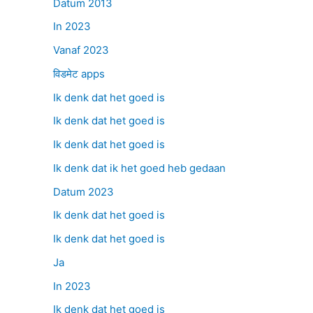
Datum 2013
In 2023
Vanaf 2023
विडमेट apps
Ik denk dat het goed is
Ik denk dat het goed is
Ik denk dat het goed is
Ik denk dat ik het goed heb gedaan
Datum 2023
Ik denk dat het goed is
Ik denk dat het goed is
Ja
In 2023
Ik denk dat het goed is