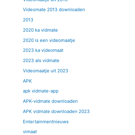
Videomate 2013 downloaden
2013
2020 ka vidmate
2020 is een videomaatje
2023 ka videomaat
2023 als vidmate
Videomaatje uit 2023
APK
apk vidmate-app
APK-vidmate downloaden
APK vidmate downloaden 2023
Entertainmentnieuws
vimaat