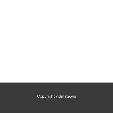
Copyright
vidmate.vin