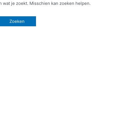
en wat je zoekt. Misschien kan zoeken helpen.