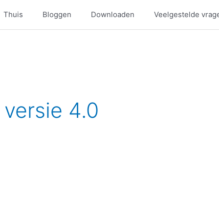
Thuis
Bloggen
Downloaden
Veelgestelde vrag
versie 4.0