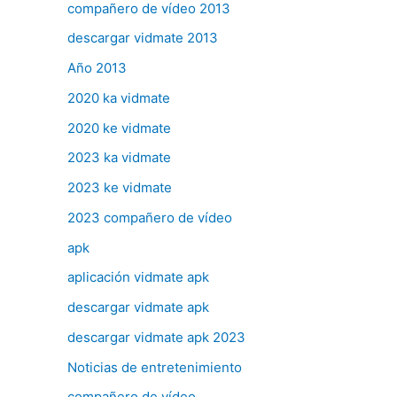
compañero de vídeo 2013
descargar vidmate 2013
Año 2013
2020 ka vidmate
2020 ke vidmate
2023 ka vidmate
2023 ke vidmate
2023 compañero de vídeo
apk
aplicación vidmate apk
descargar vidmate apk
descargar vidmate apk 2023
Noticias de entretenimiento
compañero de vídeo