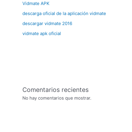
Vidmate APK
descarga oficial de la aplicación vidmate
descargar vidmate 2016
vidmate apk oficial
Comentarios recientes
No hay comentarios que mostrar.