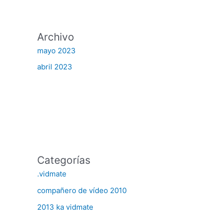
Archivo
mayo 2023
abril 2023
Categorías
.vidmate
compañero de vídeo 2010
2013 ka vidmate