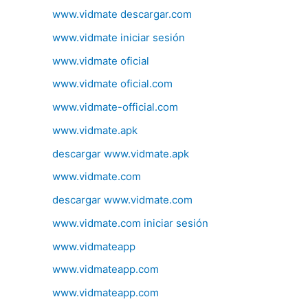
www.vidmate descargar.com
www.vidmate iniciar sesión
www.vidmate oficial
www.vidmate oficial.com
www.vidmate-official.com
www.vidmate.apk
descargar www.vidmate.apk
www.vidmate.com
descargar www.vidmate.com
www.vidmate.com iniciar sesión
www.vidmateapp
www.vidmateapp.com
www.vidmateapp.com