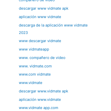
descargar www vidmate apk
aplicación www vidmate
descarga de la aplicación www vidmate
2023
www descargar vidmate
www vidmateapp
www. compañero de video
www. vidmate.com
www.com vidmate
www.vidmate
descargar www.vidmate apk
aplicación www.vidmate
www.vidmate app.com