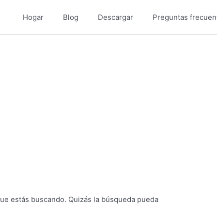
Hogar
Blog
Descargar
Preguntas frecuen
ue estás buscando. Quizás la búsqueda pueda