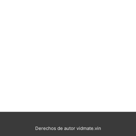
Derechos de autor
vidmate.vin