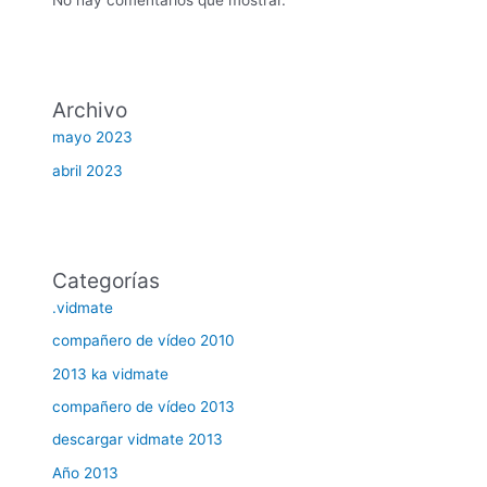
Archivo
mayo 2023
abril 2023
Categorías
.vidmate
compañero de vídeo 2010
2013 ka vidmate
compañero de vídeo 2013
descargar vidmate 2013
Año 2013