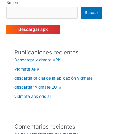
Buscar
Buscar
Descargar apk
Publicaciones recientes
Descargar Vidmate APK
Vidmate APK
descarga oficial de la aplicación vidmate
descargar vidmate 2016
vidmate apk oficial
Comentarios recientes
No hay comentarios que mostrar.