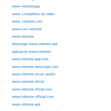
www vidmateapp
www. compañero de video
www. vidmate.com
www.com vidmate
www.vidmate
descargar www.vidmate apk
aplicación www.vidmate
www.vidmate app.com
www.vidmate descargar.com
www.vidmate iniciar sesión
www.vidmate oficial
www.vidmate oficial.com
www.vidmate-official.com
www.vidmate.apk