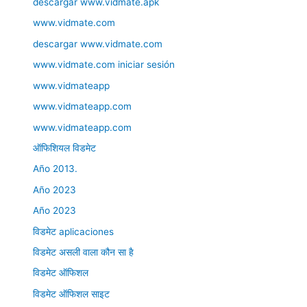
descargar www.vidmate.apk
www.vidmate.com
descargar www.vidmate.com
www.vidmate.com iniciar sesión
www.vidmateapp
www.vidmateapp.com
www.vidmateapp.com
ऑफिशियल विडमेट
Año 2013.
Año 2023
Año 2023
विडमेट aplicaciones
विडमेट असली वाला कौन सा है
विडमेट ऑफिशल
विडमेट ऑफिशल साइट