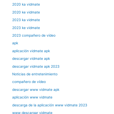
2020 ka vidmate
2020 ke vidmate
2023 ka vidmate
2023 ke vidmate
2023 compañero de vídeo
apk
aplicación vidmate apk
descargar vidmate apk
descargar vidmate apk 2023
Noticias de entretenimiento
compañero de vídeo
descargar www vidmate apk
aplicación www vidmate
descarga de la aplicación www vidmate 2023
www descargar vidmate