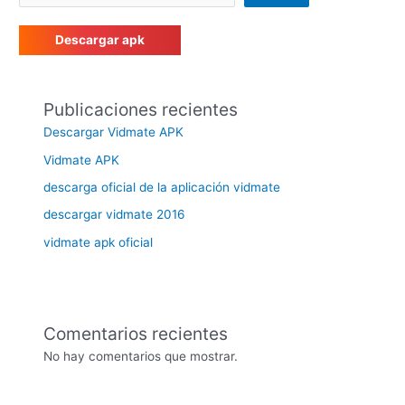
Descargar apk
Publicaciones recientes
Descargar Vidmate APK
Vidmate APK
descarga oficial de la aplicación vidmate
descargar vidmate 2016
vidmate apk oficial
Comentarios recientes
No hay comentarios que mostrar.