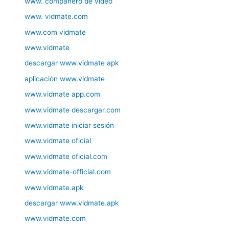
www. compañero de video
www. vidmate.com
www.com vidmate
www.vidmate
descargar www.vidmate apk
aplicación www.vidmate
www.vidmate app.com
www.vidmate descargar.com
www.vidmate iniciar sesión
www.vidmate oficial
www.vidmate oficial.com
www.vidmate-official.com
www.vidmate.apk
descargar www.vidmate.apk
www.vidmate.com