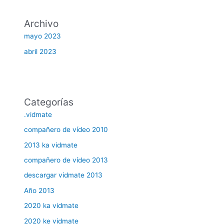
Archivo
mayo 2023
abril 2023
Categorías
.vidmate
compañero de vídeo 2010
2013 ka vidmate
compañero de vídeo 2013
descargar vidmate 2013
Año 2013
2020 ka vidmate
2020 ke vidmate