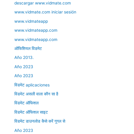
descargar www.vidmate.com
www.vidmate.com iniciar sesión
www.vidmateapp
www.vidmateapp.com
www.vidmateapp.com
ऑफिशियल विडमेट
Año 2013.
Año 2023
Año 2023
विडमेट aplicaciones
विडमेट असली वाला कौन सा है
विडमेट ऑफिशल
विडमेट ऑफिशल साइट
विडमेट डाउनलोड कैसे करें गूगल से
Año 2023