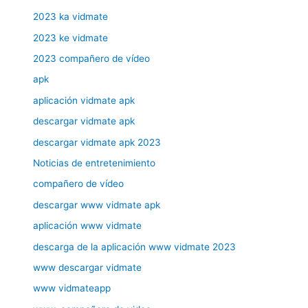
2023 ka vidmate
2023 ke vidmate
2023 compañero de vídeo
apk
aplicación vidmate apk
descargar vidmate apk
descargar vidmate apk 2023
Noticias de entretenimiento
compañero de vídeo
descargar www vidmate apk
aplicación www vidmate
descarga de la aplicación www vidmate 2023
www descargar vidmate
www vidmateapp