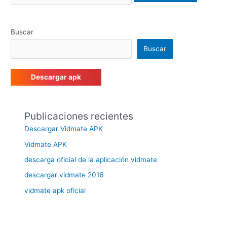
Buscar
Buscar
Descargar apk
Publicaciones recientes
Descargar Vidmate APK
Vidmate APK
descarga oficial de la aplicación vidmate
descargar vidmate 2016
vidmate apk oficial