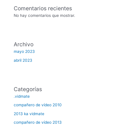
Comentarios recientes
No hay comentarios que mostrar.
Archivo
mayo 2023
abril 2023
Categorías
.vidmate
compañero de vídeo 2010
2013 ka vidmate
compañero de vídeo 2013