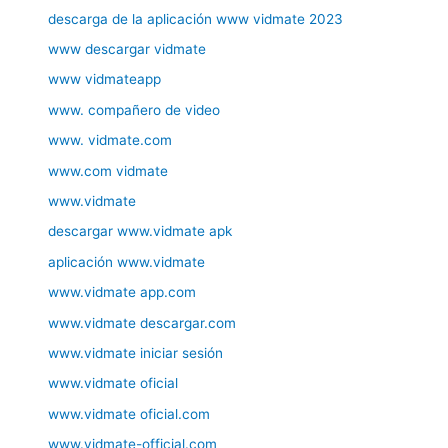
descarga de la aplicación www vidmate 2023
www descargar vidmate
www vidmateapp
www. compañero de video
www. vidmate.com
www.com vidmate
www.vidmate
descargar www.vidmate apk
aplicación www.vidmate
www.vidmate app.com
www.vidmate descargar.com
www.vidmate iniciar sesión
www.vidmate oficial
www.vidmate oficial.com
www.vidmate-official.com