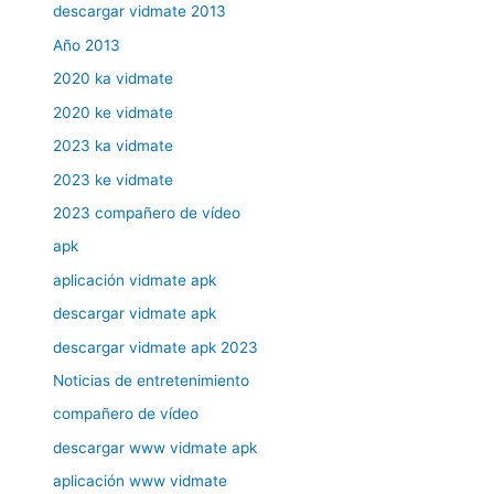
descargar vidmate 2013
Año 2013
2020 ka vidmate
2020 ke vidmate
2023 ka vidmate
2023 ke vidmate
2023 compañero de vídeo
apk
aplicación vidmate apk
descargar vidmate apk
descargar vidmate apk 2023
Noticias de entretenimiento
compañero de vídeo
descargar www vidmate apk
aplicación www vidmate