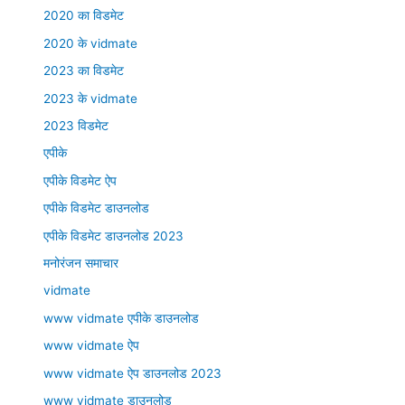
2020 का विडमेट
2020 के vidmate
2023 का विडमेट
2023 के vidmate
2023 विडमेट
एपीके
एपीके विडमेट ऐप
एपीके विडमेट डाउनलोड
एपीके विडमेट डाउनलोड 2023
मनोरंजन समाचार
vidmate
www vidmate एपीके डाउनलोड
www vidmate ऐप
www vidmate ऐप डाउनलोड 2023
www vidmate डाउनलोड