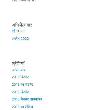
अभिलेखागार
मई 2023
अप्रैल 2023
श्रेणियाँ
.vidmate
2010 विडमेट
2013 का विडमेट
2013 विडमेट
2013 विडमेट डाउनलोड
2013 का वीडियो