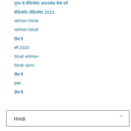
गूगल से वीडियोमेट डाउनलोड कैसे करें
वीडियोमेट वीडियोमेट 2023
অফিশিয়াল ভিটমেট
অফিসিয়াল ভিটমেট
ठीक है
वर्ष 2023
ভিটমেট অফিশিয়াল
ভিটমেট অ্যাপস
ठीक है
उत्तर
ठीक है
Hindi