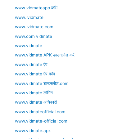
www vidmateapp कॉम
www. vidmate
www. vidmate.com
www.com vidmate
www.vidmate
www.vidmate APK डाउनलोड करें
www.vidmate ऐप
www.vidmate ऐप.कॉम
www.vidmate डाउनलोड.com
www.vidmate लॉगिन
www.vidmate अधिकारी
www.vidmateofficial.com
www.vidmate-official.com
www.vidmate.apk