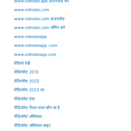
www.vidmate.apk डाउनलोड करें
www.vidmate.com
www.vidmate.com डाउनलोड
www.vidmate.com लॉगिन करें
www.vidmateapp
www.vidmateapp .com
www.vidmateapp.com
वीडियो देखें
वीडियोमेट 2013
वीडियोमेट 2023
वीडियोमेट 2023 का
वीडियोमेट ऐप्स
वीडियोमेट रियल वाला कौन सा है
वीडियोमेट ऑफिशल
वीडियोमेट ऑफिशल साइट