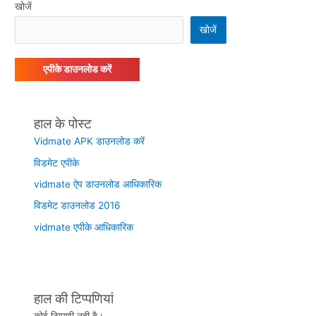
खोजें
खोजें
एपीके डाउनलोड करें
हाल के पोस्ट
Vidmate APK डाउनलोड करें
विडमेट एपीके
vidmate ऐप डाउनलोड आधिकारिक
विडमेट डाउनलोड 2016
vidmate एपीके आधिकारिक
हाल की टिप्पणियां
कोई टिप्पणी नही है।